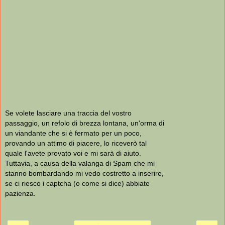
Se volete lasciare una traccia del vostro
passaggio, un refolo di brezza lontana, un'orma di
un viandante che si è fermato per un poco,
provando un attimo di piacere, lo riceverò tal
quale l'avete provato voi e mi sarà di aiuto.
Tuttavia, a causa della valanga di Spam che mi
stanno bombardando mi vedo costretto a inserire,
se ci riesco i captcha (o come si dice) abbiate
pazienza.