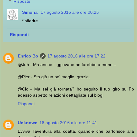
Risposte
Simona
17 agosto 2016 alle ore 00:25
*infierire
Rispondi
Enrico Bo
17 agosto 2016 alle ore 17:22
@Juh - Ma anche il ggiovane ne farebbe a meno...
@Pier - Sto già un po' meglio, grazie.
@Cic - Ma sei già tornata? ho seguito il tuo giro su Fb
adesso aspetto relazioni dettagliate sul blog!
Rispondi
Unknown
18 agosto 2016 alle ore 11:41
Evviva l'aventura alla coatta, quand'è che partorisce alla