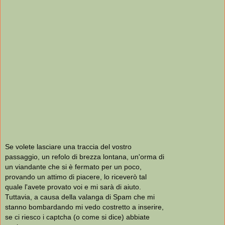
Se volete lasciare una traccia del vostro
passaggio, un refolo di brezza lontana, un'orma di
un viandante che si è fermato per un poco,
provando un attimo di piacere, lo riceverò tal
quale l'avete provato voi e mi sarà di aiuto.
Tuttavia, a causa della valanga di Spam che mi
stanno bombardando mi vedo costretto a inserire,
se ci riesco i captcha (o come si dice) abbiate