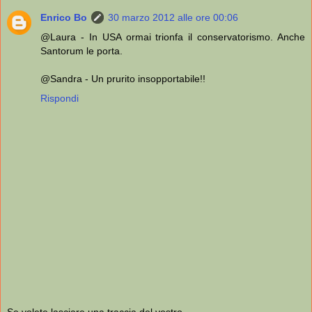
Enrico Bo
30 marzo 2012 alle ore 00:06
@Laura - In USA ormai trionfa il conservatorismo. Anche
Santorum le porta.
@Sandra - Un prurito insopportabile!!
Rispondi